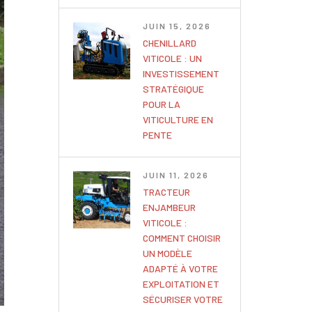
JUIN 15, 2026
CHENILLARD
VITICOLE : UN
INVESTISSEMENT
STRATÉGIQUE
POUR LA
VITICULTURE EN
PENTE
JUIN 11, 2026
TRACTEUR
ENJAMBEUR
VITICOLE :
COMMENT CHOISIR
UN MODÈLE
ADAPTÉ À VOTRE
EXPLOITATION ET
SÉCURISER VOTRE