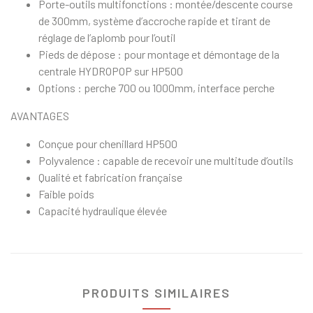
Porte-outils multifonctions : montée/descente course
de 300mm, système d’accroche rapide et tirant de
réglage de l’aplomb pour l’outil
Pieds de dépose : pour montage et démontage de la
centrale HYDROPOP sur HP500
Options : perche 700 ou 1000mm, interface perche
AVANTAGES
Conçue pour chenillard HP500
Polyvalence : capable de recevoir une multitude d’outils
Qualité et fabrication française
Faible poids
Capacité hydraulique élevée
PRODUITS SIMILAIRES