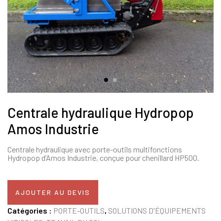
Centrale hydraulique Hydropop
Amos Industrie
Centrale hydraulique avec porte-outils multifonctions
Hydropop d’Amos Industrie, conçue pour chenillard HP500.
AJOUTER AU DEVIS
Catégories :
PORTE-OUTILS
,
SOLUTIONS D'ÉQUIPEMENTS