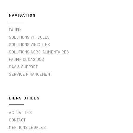
NAVIGATION
FAUPIN
SOLUTIONS VITICOLES
SOLUTIONS VINICOLES
SOLUTIONS AGRO-ALIMENTAIRES
FAUPIN OCCASIONS
SAV & SUPPORT
SERVICE FINANCEMENT
LIENS UTILES
ACTUALITÉS
CONTACT
MENTIONS LÉGALES