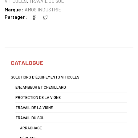
VITICOLES
,
TRAVAIL DU SOL
Marque :
AMOS INDUSTRIE
Partager
CATALOGUE
SOLUTIONS D'ÉQUIPEMENTS VITICOLES
ENJAMBEUR ET CHENILLARD
PROTECTION DE LA VIGNE
TRAVAIL DE LA VIGNE
TRAVAIL DU SOL
ARRACHAGE