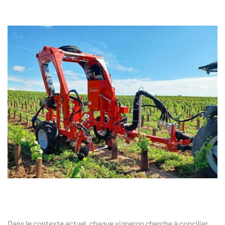
Dans le contexte actuel, chaque vigneron cherche à concilier