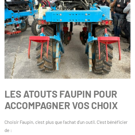
LES ATOUTS FAUPIN POUR
ACCOMPAGNER VOS CHOIX
Choisir Faupin, c’est plus que l’achat d’un outil. C’est bénéficier
de :