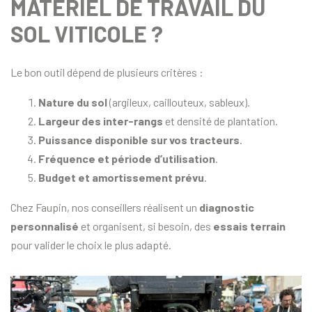
MATÉRIEL DE TRAVAIL DU
SOL VITICOLE ?
Le bon outil dépend de plusieurs critères :
Nature du sol
(argileux, caillouteux, sableux).
Largeur des inter-rangs
et densité de plantation.
Puissance disponible sur vos tracteurs
.
Fréquence et période d’utilisation
.
Budget et amortissement prévu
.
Chez Faupin, nos conseillers réalisent un
diagnostic
personnalisé
et organisent, si besoin, des
essais terrain
pour valider le choix le plus adapté.