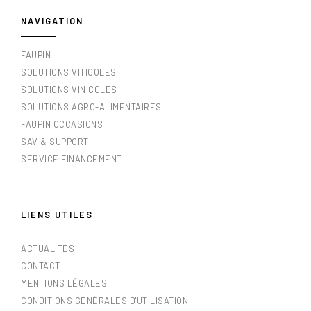
NAVIGATION
FAUPIN
SOLUTIONS VITICOLES
SOLUTIONS VINICOLES
SOLUTIONS AGRO-ALIMENTAIRES
FAUPIN OCCASIONS
SAV & SUPPORT
SERVICE FINANCEMENT
LIENS UTILES
ACTUALITÉS
CONTACT
MENTIONS LÉGALES
CONDITIONS GÉNÉRALES D'UTILISATION