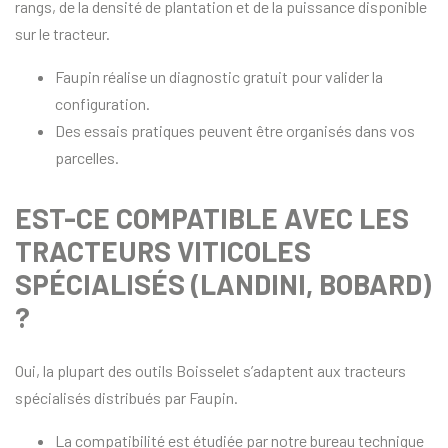
rangs, de la densité de plantation et de la puissance disponible
sur le tracteur.
Faupin réalise un diagnostic gratuit pour valider la
configuration.
Des essais pratiques peuvent être organisés dans vos
parcelles.
EST-CE COMPATIBLE AVEC LES
TRACTEURS VITICOLES
SPÉCIALISÉS (LANDINI, BOBARD)
?
Oui, la plupart des outils Boisselet s’adaptent aux tracteurs
spécialisés distribués par Faupin.
La compatibilité est étudiée par notre bureau technique