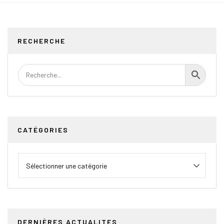
RECHERCHE
CATÉGORIES
DERNIÈRES ACTUALITES