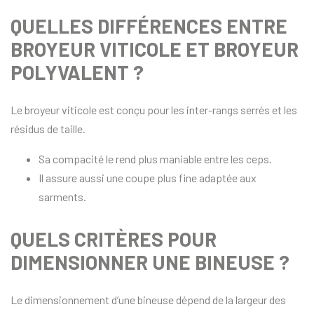
QUELLES DIFFÉRENCES ENTRE
BROYEUR VITICOLE ET BROYEUR
POLYVALENT ?
Le broyeur viticole est conçu pour les inter-rangs serrés et les
résidus de taille.
Sa compacité le rend plus maniable entre les ceps.
Il assure aussi une coupe plus fine adaptée aux
sarments.
QUELS CRITÈRES POUR
DIMENSIONNER UNE BINEUSE ?
Le dimensionnement d’une bineuse dépend de la largeur des