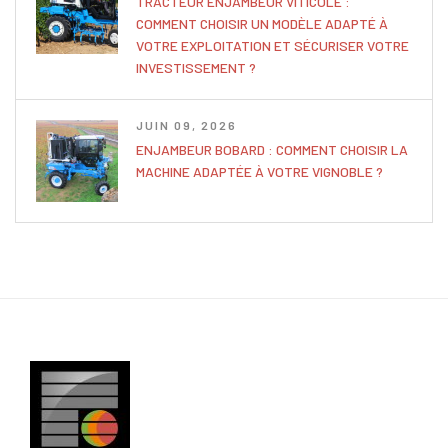
TRACTEUR ENJAMBEUR VITICOLE :
COMMENT CHOISIR UN MODÈLE ADAPTÉ À
VOTRE EXPLOITATION ET SÉCURISER VOTRE
INVESTISSEMENT ?
JUIN 09, 2026
ENJAMBEUR BOBARD : COMMENT CHOISIR LA
MACHINE ADAPTÉE À VOTRE VIGNOBLE ?