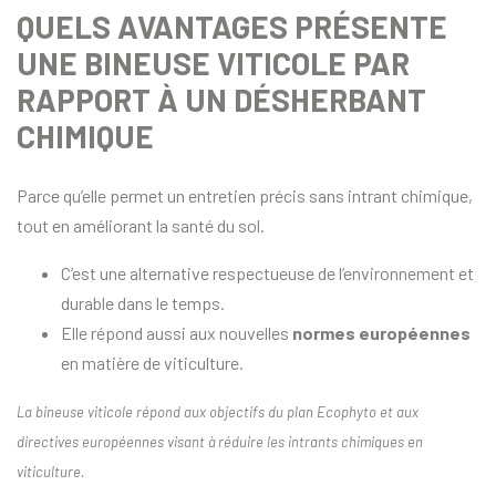
QUELS AVANTAGES PRÉSENTE
UNE BINEUSE VITICOLE PAR
RAPPORT À UN DÉSHERBANT
CHIMIQUE
Parce qu’elle permet un entretien précis sans intrant chimique,
tout en améliorant la santé du sol.
C’est une alternative respectueuse de l’environnement et
durable dans le temps.
Elle répond aussi aux nouvelles
normes européennes
en matière de viticulture.
La bineuse viticole répond aux objectifs du plan Ecophyto et aux
directives européennes visant à réduire les intrants chimiques en
viticulture.