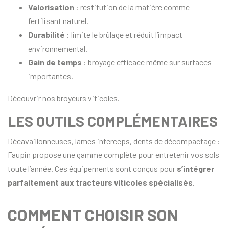
Valorisation
: restitution de la matière comme
fertilisant naturel.
Durabilité
: limite le brûlage et réduit l’impact
environnemental.
Gain de temps
: broyage efficace même sur surfaces
importantes.
Découvrir nos broyeurs viticoles.
LES OUTILS COMPLÉMENTAIRES
Décavaillonneuses, lames interceps, dents de décompactage :
Faupin propose une gamme complète pour entretenir vos sols
toute l’année. Ces équipements sont conçus pour
s’intégrer
parfaitement aux tracteurs viticoles spécialisés
.
COMMENT CHOISIR SON