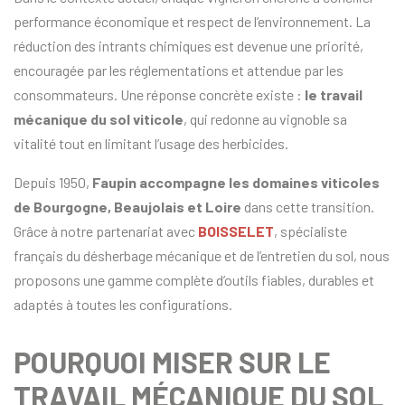
performance économique et respect de l’environnement. La
réduction des intrants chimiques est devenue une priorité,
encouragée par les réglementations et attendue par les
consommateurs. Une réponse concrète existe :
le travail
mécanique du sol viticole
, qui redonne au vignoble sa
vitalité tout en limitant l’usage des herbicides.
Depuis 1950,
Faupin accompagne les domaines viticoles
de Bourgogne, Beaujolais et Loire
dans cette transition.
Grâce à notre partenariat avec
BOISSELET
, spécialiste
français du désherbage mécanique et de l’entretien du sol, nous
proposons une gamme complète d’outils fiables, durables et
adaptés à toutes les configurations.
POURQUOI MISER SUR LE
TRAVAIL MÉCANIQUE DU SOL