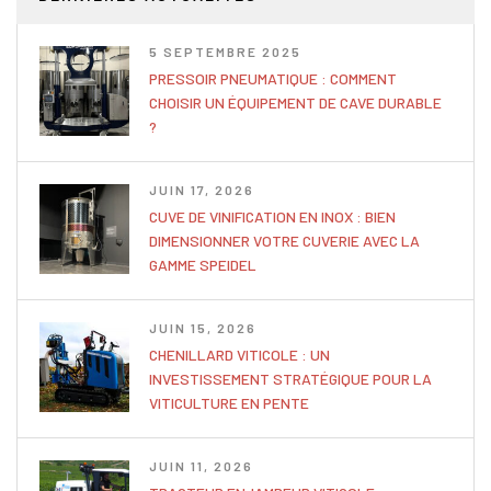
5 SEPTEMBRE 2025
PRESSOIR PNEUMATIQUE : COMMENT
CHOISIR UN ÉQUIPEMENT DE CAVE DURABLE
?
JUIN 17, 2026
CUVE DE VINIFICATION EN INOX : BIEN
DIMENSIONNER VOTRE CUVERIE AVEC LA
GAMME SPEIDEL
JUIN 15, 2026
CHENILLARD VITICOLE : UN
INVESTISSEMENT STRATÉGIQUE POUR LA
VITICULTURE EN PENTE
JUIN 11, 2026