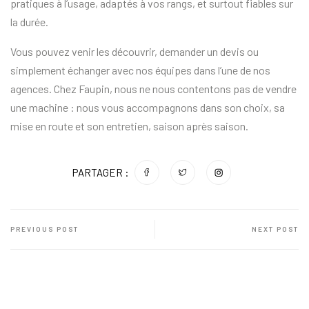
pratiques à l’usage, adaptés à vos rangs, et surtout fiables sur
la durée.
Vous pouvez venir les découvrir, demander un devis ou
simplement échanger avec nos équipes dans l’une de nos
agences. Chez Faupin, nous ne nous contentons pas de vendre
une machine : nous vous accompagnons dans son choix, sa
mise en route et son entretien, saison après saison.
PARTAGER :
PREVIOUS POST
NEXT POST