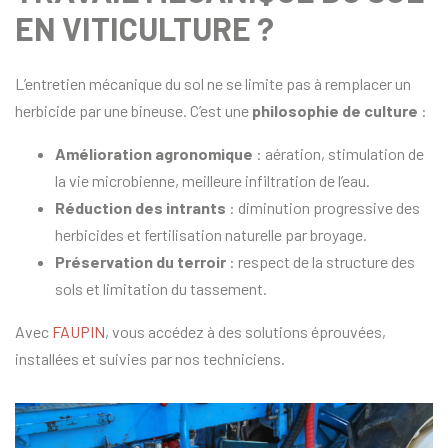
EN VITICULTURE ?
L’entretien mécanique du sol ne se limite pas à remplacer un
herbicide par une bineuse. C’est une
philosophie de culture
:
Amélioration agronomique
: aération, stimulation de
la vie microbienne, meilleure infiltration de l’eau.
Réduction des intrants
: diminution progressive des
herbicides et fertilisation naturelle par broyage.
Préservation du terroir
: respect de la structure des
sols et limitation du tassement.
Avec
FAUPIN
, vous accédez à des solutions éprouvées,
installées et suivies par nos techniciens.