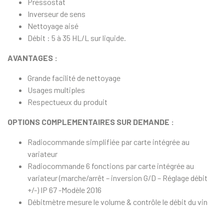
Pressostat
Inverseur de sens
Nettoyage aisé
Débit : 5 à 35 HL/L sur liquide.
AVANTAGES :
Grande facilité de nettoyage
Usages multiples
Respectueux du produit
OPTIONS COMPLEMENTAIRES SUR DEMANDE :
Radiocommande simplifiée par carte intégrée au
variateur
Radiocommande 6 fonctions par carte intégrée au
variateur (marche/arrêt – inversion G/D – Réglage débit
+/-) IP 67 -Modèle 2016
Débitmètre mesure le volume & contrôle le débit du vin