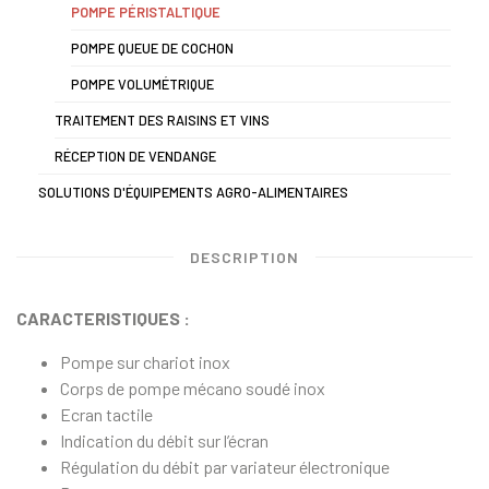
POMPE PÉRISTALTIQUE
POMPE QUEUE DE COCHON
POMPE VOLUMÉTRIQUE
TRAITEMENT DES RAISINS ET VINS
RÉCEPTION DE VENDANGE
SOLUTIONS D'ÉQUIPEMENTS AGRO-ALIMENTAIRES
DESCRIPTION
CARACTERISTIQUES :
Pompe sur chariot inox
Corps de pompe mécano soudé inox
Ecran tactile
Indication du débit sur l’écran
Régulation du débit par variateur électronique