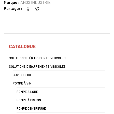
Marque :
AMOS INDUSTRIE
Partager
CATALOGUE
SOLUTIONS D'ÉQUIPEMENTS VITICOLES
SOLUTIONS D'ÉQUIPEMENTS VINICOLES
CUVE SPEIDEL
POMPE À VIN
POMPE À LOBE
POMPE À PISTON
POMPE CENTRIFUGE