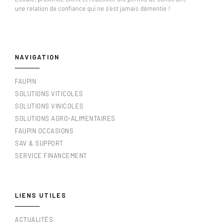
une relation de confiance qui ne s’est jamais démentie !
NAVIGATION
FAUPIN
SOLUTIONS VITICOLES
SOLUTIONS VINICOLES
SOLUTIONS AGRO-ALIMENTAIRES
FAUPIN OCCASIONS
SAV & SUPPORT
SERVICE FINANCEMENT
LIENS UTILES
ACTUALITÉS