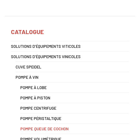
CATALOGUE
SOLUTIONS D'ÉQUIPEMENTS VITICOLES
SOLUTIONS D'ÉQUIPEMENTS VINICOLES
CUVE SPEIDEL
POMPE À VIN
POMPE À LOBE
POMPE À PISTON
POMPE CENTRIFUGE
POMPE PÉRISTALTIQUE
POMPE QUEUE DE COCHON
POMPE VOLUMÉTRIQUE