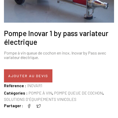
Pompe Inovar 1 by pass variateur
électrique
Pompe à vin queue de cochon en inox, Inovar by Pass avec
variateur électrique.
AJOUTER AU DEVIS
Référence :
INOVAR1
Catégories :
POMPE À VIN
,
POMPE QUEUE DE COCHON
,
SOLUTIONS D'ÉQUIPEMENTS VINICOLES
Partager