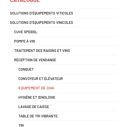
SOLUTIONS D'ÉQUIPEMENTS VITICOLES
SOLUTIONS D'ÉQUIPEMENTS VINICOLES
CUVE SPEIDEL
POMPE À VIN
TRAITEMENT DES RAISINS ET VINS
RÉCEPTION DE VENDANGE
CONQUET
CONVOYEUR ET ÉLÉVATEUR
EQUIPEMENT DE CHAI
HYGIÈNE ET ŒNOLOGIE
LAVAGE DE CAISSE
TABLE DE TRI VIBRANTE
TRI