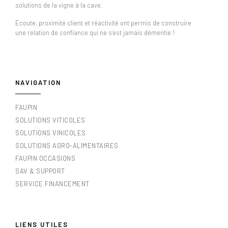
solutions de la vigne à la cave.
Ecoute, proximité client et réactivité ont permis de construire
une relation de confiance qui ne s’est jamais démentie !
NAVIGATION
FAUPIN
SOLUTIONS VITICOLES
SOLUTIONS VINICOLES
SOLUTIONS AGRO-ALIMENTAIRES
FAUPIN OCCASIONS
SAV & SUPPORT
SERVICE FINANCEMENT
LIENS UTILES