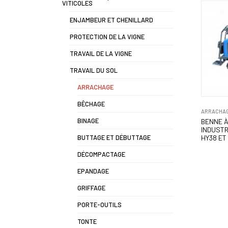
VITICOLES
ENJAMBEUR ET CHENILLARD
PROTECTION DE LA VIGNE
TRAVAIL DE LA VIGNE
TRAVAIL DU SOL
ARRACHAGE
BÊCHAGE
ARRACHA
BINAGE
BENNE À
INDUSTR
BUTTAGE ET DÉBUTTAGE
HY38 ET
DÉCOMPACTAGE
EPANDAGE
GRIFFAGE
PORTE-OUTILS
TONTE