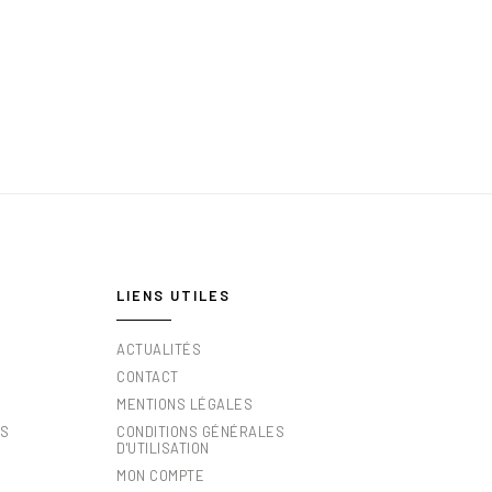
LIENS UTILES
ACTUALITÉS
CONTACT
MENTIONS LÉGALES
ES
CONDITIONS GÉNÉRALES
D'UTILISATION
MON COMPTE