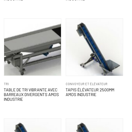
TRI
CONVOYEUR ET ÉLÉVATEUR
TABLE DE TRI VIBRANTE AVEC
TAPIS ÉLÉVATEUR 2500MM
BARREAUX DIVERGENTS AMOS
AMOS INDUSTRIE
INDUSTRIE