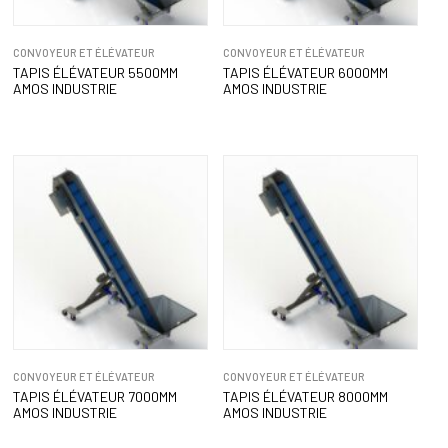
CONVOYEUR ET ÉLÉVATEUR
CONVOYEUR ET ÉLÉVATEUR
TAPIS ÉLÉVATEUR 5500MM
TAPIS ÉLÉVATEUR 6000MM
AMOS INDUSTRIE
AMOS INDUSTRIE
CONVOYEUR ET ÉLÉVATEUR
CONVOYEUR ET ÉLÉVATEUR
TAPIS ÉLÉVATEUR 7000MM
TAPIS ÉLÉVATEUR 8000MM
AMOS INDUSTRIE
AMOS INDUSTRIE