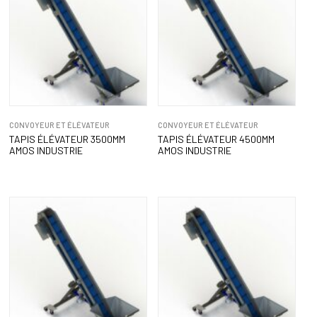
CONVOYEUR ET ÉLÉVATEUR
CONVOYEUR ET ÉLÉVATEUR
TAPIS ÉLÉVATEUR 3500MM
TAPIS ÉLÉVATEUR 4500MM
AMOS INDUSTRIE
AMOS INDUSTRIE