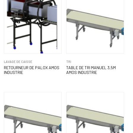
LAVAGE DE CAISSE
TRI
RETOURNEUR DE PALOX AMOS
TABLE DE TRI MANUEL 3,5M
INDUSTRIE
AMOS INDUSTRIE