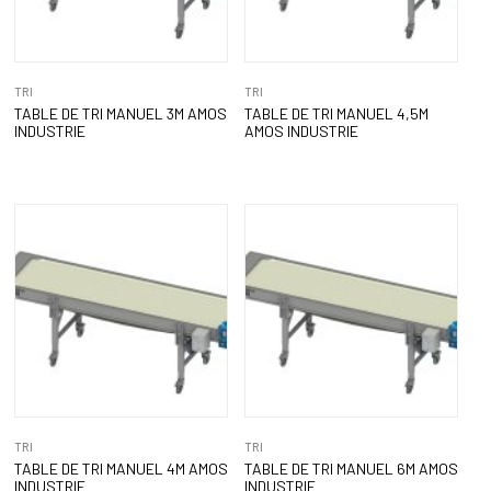
TRI
TRI
TABLE DE TRI MANUEL 3M AMOS
TABLE DE TRI MANUEL 4,5M
INDUSTRIE
AMOS INDUSTRIE
TRI
TRI
TABLE DE TRI MANUEL 4M AMOS
TABLE DE TRI MANUEL 6M AMOS
INDUSTRIE
INDUSTRIE