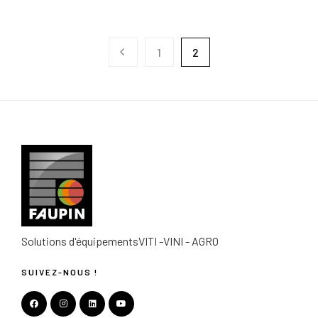
1
2
Solutions d'équipements
VITI -VINI - AGRO
SUIVEZ-NOUS !