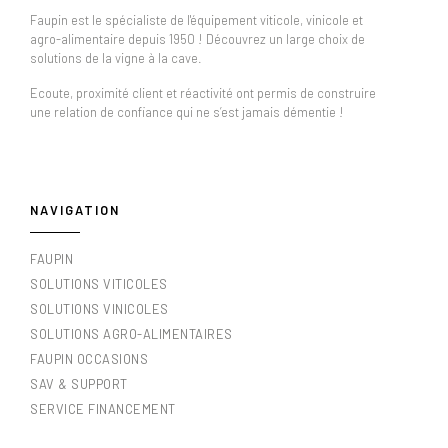
Faupin est le spécialiste de l'équipement viticole, vinicole et
agro-alimentaire depuis 1950 ! Découvrez un large choix de
solutions de la vigne à la cave.
Ecoute, proximité client et réactivité ont permis de construire
une relation de confiance qui ne s’est jamais démentie !
NAVIGATION
FAUPIN
SOLUTIONS VITICOLES
SOLUTIONS VINICOLES
SOLUTIONS AGRO-ALIMENTAIRES
FAUPIN OCCASIONS
SAV & SUPPORT
SERVICE FINANCEMENT