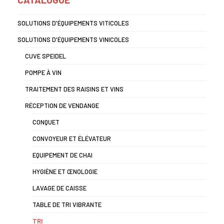
SOLUTIONS D'ÉQUIPEMENTS VITICOLES
SOLUTIONS D'ÉQUIPEMENTS VINICOLES
CUVE SPEIDEL
POMPE À VIN
TRAITEMENT DES RAISINS ET VINS
RÉCEPTION DE VENDANGE
CONQUET
CONVOYEUR ET ÉLÉVATEUR
EQUIPEMENT DE CHAI
HYGIÈNE ET ŒNOLOGIE
LAVAGE DE CAISSE
TABLE DE TRI VIBRANTE
TRI