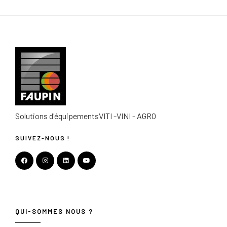
Solutions d'équipements
VITI -VINI - AGRO
SUIVEZ-NOUS !
QUI-SOMMES NOUS ?