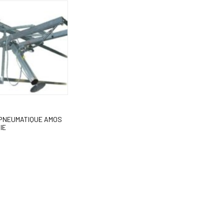
 PNEUMATIQUE AMOS
IE