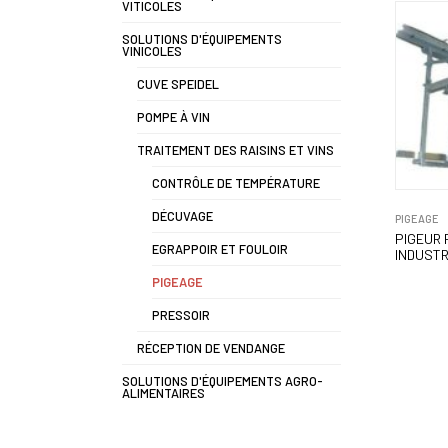
VITICOLES
SOLUTIONS D'ÉQUIPEMENTS
VINICOLES
CUVE SPEIDEL
POMPE À VIN
TRAITEMENT DES RAISINS ET VINS
CONTRÔLE DE TEMPÉRATURE
DÉCUVAGE
PIGEAGE
PIGEUR
EGRAPPOIR ET FOULOIR
INDUSTR
PIGEAGE
PRESSOIR
RÉCEPTION DE VENDANGE
SOLUTIONS D'ÉQUIPEMENTS AGRO-
ALIMENTAIRES