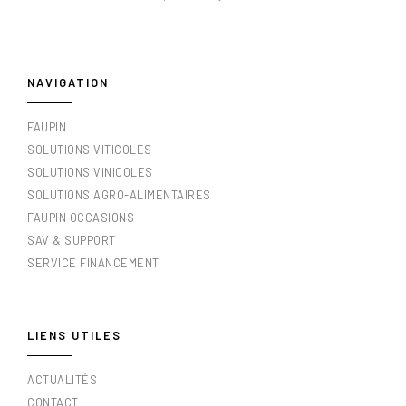
NAVIGATION
FAUPIN
SOLUTIONS VITICOLES
SOLUTIONS VINICOLES
SOLUTIONS AGRO-ALIMENTAIRES
FAUPIN OCCASIONS
SAV & SUPPORT
SERVICE FINANCEMENT
LIENS UTILES
ACTUALITÉS
CONTACT