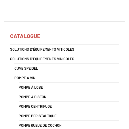
CATALOGUE
SOLUTIONS D'ÉQUIPEMENTS VITICOLES
SOLUTIONS D'ÉQUIPEMENTS VINICOLES
CUVE SPEIDEL
POMPE À VIN
POMPE À LOBE
POMPE À PISTON
POMPE CENTRIFUGE
POMPE PÉRISTALTIQUE
POMPE QUEUE DE COCHON