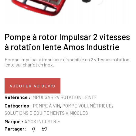
Pompe à rotor Impulsar 2 vitesses
à rotation lente Amos Industrie
Pompe Impulsar à impulseur disponible en 2 vitesses rotation
lente sur chariot en inox.
AJOUTER AU DEVIS
Référence :
IMPULSAR 2V ROTATION LENTE
Catégories :
POMPE À VIN
,
POMPE VOLUMÉTRIQUE
,
SOLUTIONS D'ÉQUIPEMENTS VINICOLES
Marque :
AMOS INDUSTRIE
Partager