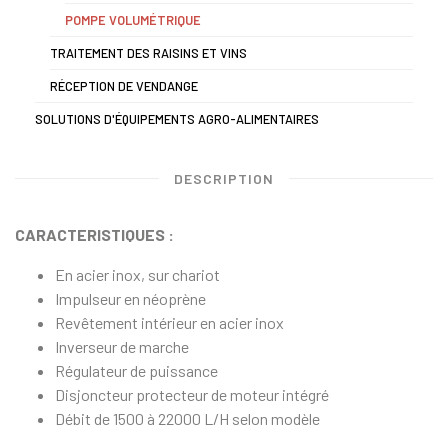
POMPE VOLUMÉTRIQUE
TRAITEMENT DES RAISINS ET VINS
RÉCEPTION DE VENDANGE
SOLUTIONS D'ÉQUIPEMENTS AGRO-ALIMENTAIRES
DESCRIPTION
CARACTERISTIQUES :
En acier inox, sur chariot
Impulseur en néoprène
Revêtement intérieur en acier inox
Inverseur de marche
Régulateur de puissance
Disjoncteur protecteur de moteur intégré
Débit de 1500 à 22000 L/H selon modèle