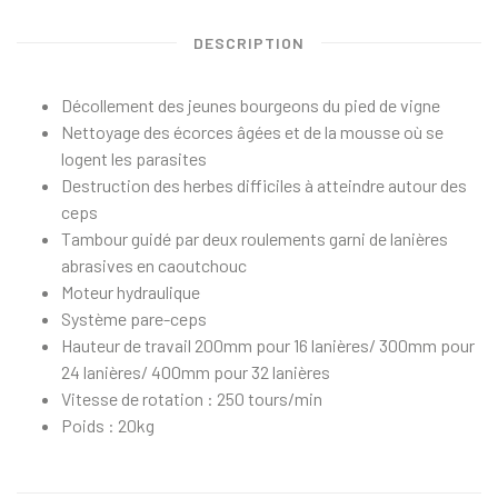
DESCRIPTION
Décollement des jeunes bourgeons du pied de vigne
Nettoyage des écorces âgées et de la mousse où se
logent les parasites
Destruction des herbes difficiles à atteindre autour des
ceps
Tambour guidé par deux roulements garni de lanières
abrasives en caoutchouc
Moteur hydraulique
Système pare-ceps
Hauteur de travail 200mm pour 16 lanières/ 300mm pour
24 lanières/ 400mm pour 32 lanières
Vitesse de rotation : 250 tours/min
Poids : 20kg