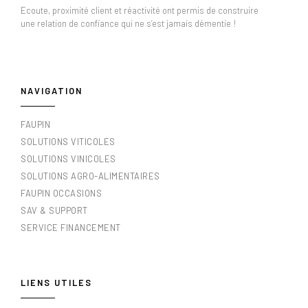
Ecoute, proximité client et réactivité ont permis de construire
une relation de confiance qui ne s’est jamais démentie !
NAVIGATION
FAUPIN
SOLUTIONS VITICOLES
SOLUTIONS VINICOLES
SOLUTIONS AGRO-ALIMENTAIRES
FAUPIN OCCASIONS
SAV & SUPPORT
SERVICE FINANCEMENT
LIENS UTILES