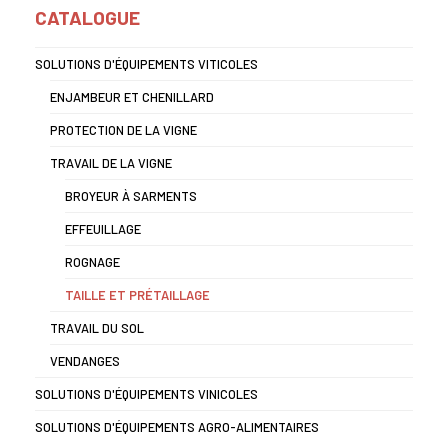
CATALOGUE
SOLUTIONS D'ÉQUIPEMENTS VITICOLES
ENJAMBEUR ET CHENILLARD
PROTECTION DE LA VIGNE
TRAVAIL DE LA VIGNE
BROYEUR À SARMENTS
EFFEUILLAGE
ROGNAGE
TAILLE ET PRÉTAILLAGE
TRAVAIL DU SOL
VENDANGES
SOLUTIONS D'ÉQUIPEMENTS VINICOLES
SOLUTIONS D'ÉQUIPEMENTS AGRO-ALIMENTAIRES