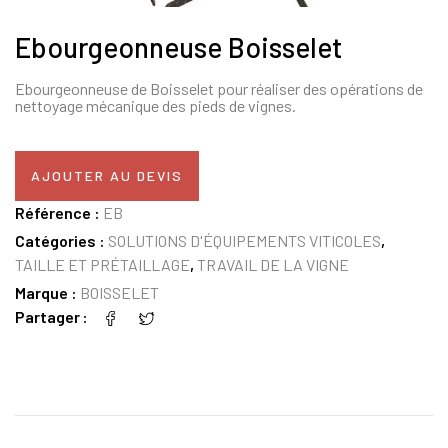
Ebourgeonneuse Boisselet
Ebourgeonneuse de Boisselet pour réaliser des opérations de
nettoyage mécanique des pieds de vignes.
AJOUTER AU DEVIS
Référence :
EB
Catégories :
SOLUTIONS D'ÉQUIPEMENTS VITICOLES
,
TAILLE ET PRÉTAILLAGE
,
TRAVAIL DE LA VIGNE
Marque :
BOISSELET
Partager