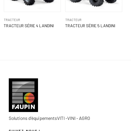
TRACTEUR
TRACTEUR
TRACTEUR SÉRIE 4 LANDINI
TRACTEUR SÉRIE 5 LANDINI
Solutions d'équipements
VITI -VINI - AGRO
SUIVEZ-NOUS !