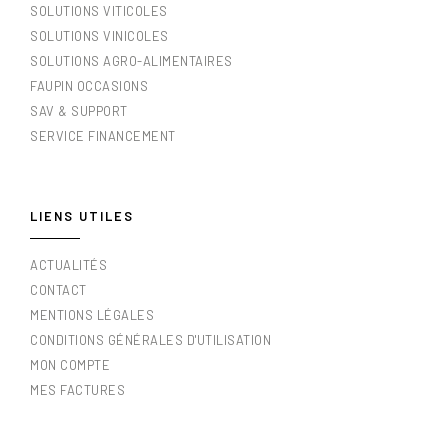
SOLUTIONS VITICOLES
SOLUTIONS VINICOLES
SOLUTIONS AGRO-ALIMENTAIRES
FAUPIN OCCASIONS
SAV & SUPPORT
SERVICE FINANCEMENT
LIENS UTILES
ACTUALITÉS
CONTACT
MENTIONS LÉGALES
CONDITIONS GÉNÉRALES D'UTILISATION
MON COMPTE
MES FACTURES