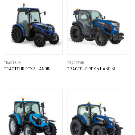
TRACTEUR
TRACTEUR
TRACTEUR REX 3 LANDINI
TRACTEUR REX 4 LANDINI