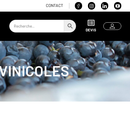
CONTACT
DEVIS
VINICOLES