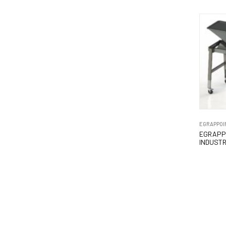
EGRAPPOIR
EGRAPP
INDUSTR