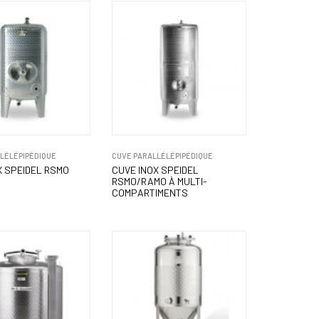
LÉLÉPIPÉDIQUE
CUVE PARALLÉLÉPIPÉDIQUE
X SPEIDEL RSMO
CUVE INOX SPEIDEL
RSMO/RAMO À MULTI-
COMPARTIMENTS