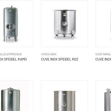
ALLÉLÉPIPÉDIQUE
CUVES INOX
CUVE PARAL
OX SPEIDEL RAMO
CUVE INOX SPEIDEL ROZ
CUVE INO